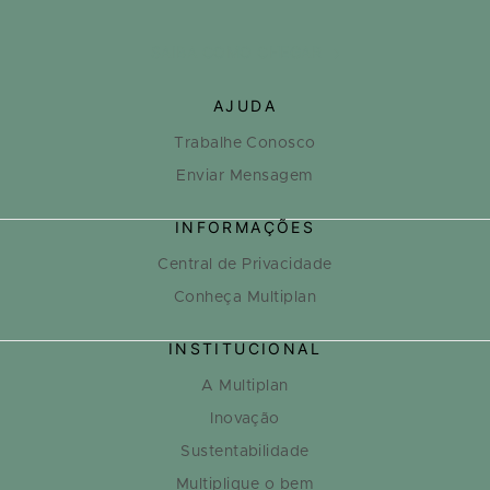
SAIBA COMO CHEGAR
AJUDA
Trabalhe Conosco
Enviar Mensagem
INFORMAÇÕES
Central de Privacidade
Conheça Multiplan
INSTITUCIONAL
A Multiplan
Inovação
Sustentabilidade
Multiplique o bem