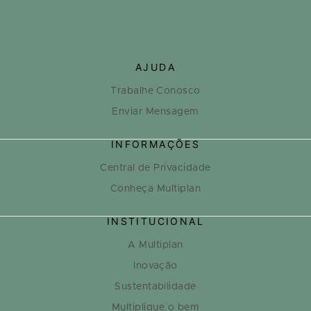
SAIBA COMO CHEGAR
AJUDA
Trabalhe Conosco
Enviar Mensagem
INFORMAÇÕES
Central de Privacidade
Conheça Multiplan
INSTITUCIONAL
A Multiplan
Inovação
Sustentabilidade
Multiplique o bem