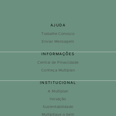
SAIBA COMO CHEGAR
AJUDA
Trabalhe Conosco
Enviar Mensagem
INFORMAÇÕES
Central de Privacidade
Conheça Multiplan
INSTITUCIONAL
A Multiplan
Inovação
Sustentabilidade
Multiplique o bem