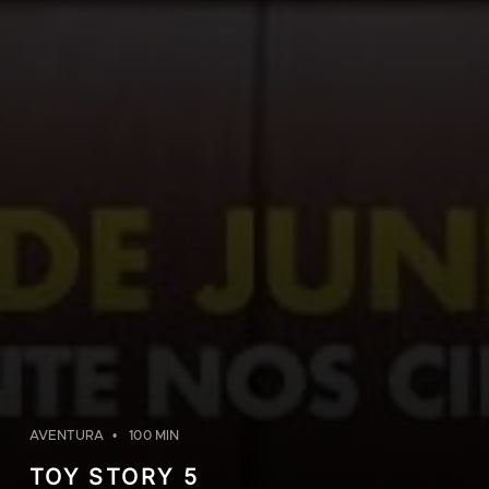
AVENTURA
100 MIN
TOY STORY 5