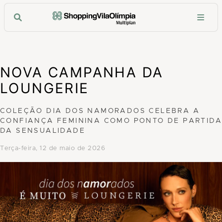
NOVA CAMPANHA DA
LOUNGERIE
COLEÇÃO DIA DOS NAMORADOS CELEBRA A
CONFIANÇA FEMININA COMO PONTO DE PARTIDA
DA SENSUALIDADE
terça-feira, 12 de maio de 2026