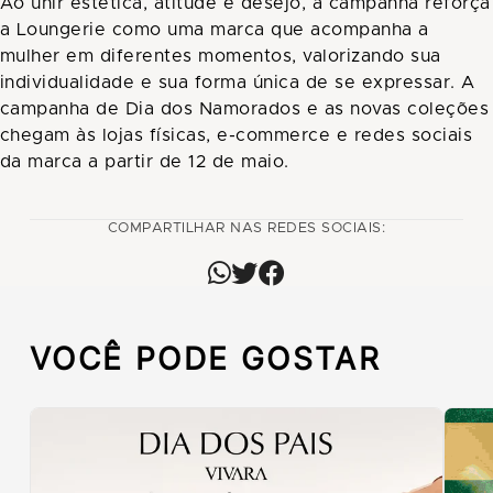
Ao unir estética, atitude e desejo, a campanha reforça
a Loungerie como uma marca que acompanha a
mulher em diferentes momentos, valorizando sua
individualidade e sua forma única de se expressar. A
campanha de Dia dos Namorados e as novas coleções
chegam às lojas físicas, e-commerce e redes sociais
da marca a partir de 12 de maio.
COMPARTILHAR NAS REDES SOCIAIS:
VOCÊ PODE GOSTAR