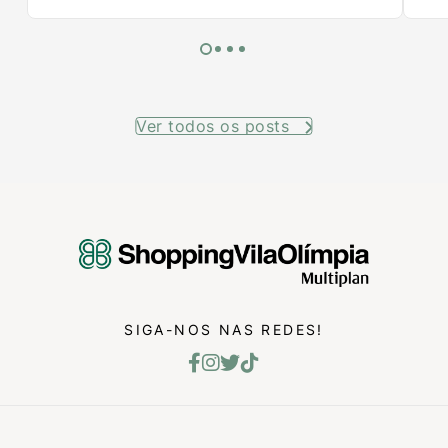
Ver todos os posts
SIGA-NOS NAS REDES!