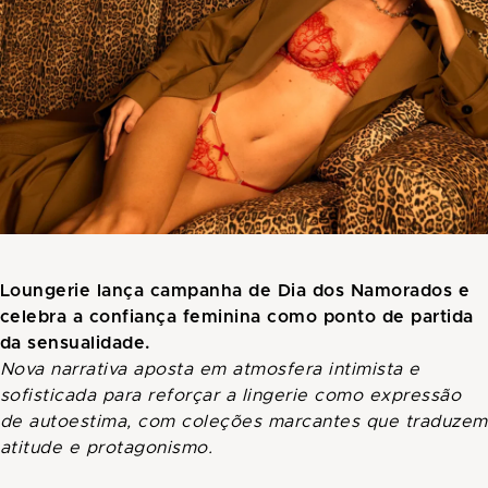
Loungerie lança campanha de Dia dos Namorados e
celebra a confiança feminina como ponto de partida
da sensualidade.
Nova narrativa aposta em atmosfera intimista e
sofisticada para reforçar a lingerie como expressão
de autoestima, com coleções marcantes que traduzem
atitude e protagonismo.