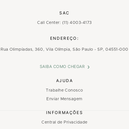
SAC
Call Center: (11) 4003-4173
ENDEREÇO:
Rua Olimpíadas, 360, Vila Olímpia, São Paulo - SP, 04551-000
SAIBA COMO CHEGAR
AJUDA
Trabalhe Conosco
Enviar Mensagem
INFORMAÇÕES
Central de Privacidade