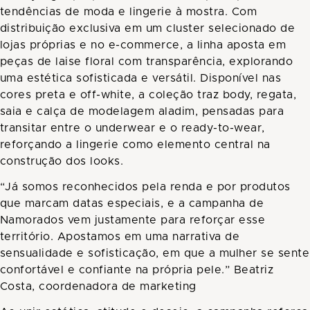
tendências de moda e lingerie à mostra. Com
distribuição exclusiva em um cluster selecionado de
lojas próprias e no e-commerce, a linha aposta em
peças de laise floral com transparência, explorando
uma estética sofisticada e versátil. Disponível nas
cores preta e off-white, a coleção traz body, regata,
saia e calça de modelagem aladim, pensadas para
transitar entre o underwear e o ready-to-wear,
reforçando a lingerie como elemento central na
construção dos looks.
“Já somos reconhecidos pela renda e por produtos
que marcam datas especiais, e a campanha de
Namorados vem justamente para reforçar esse
território. Apostamos em uma narrativa de
sensualidade e sofisticação, em que a mulher se sente
confortável e confiante na própria pele.” Beatriz
Costa, coordenadora de marketing