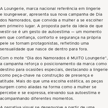
A Loungerie, marca nacional referência em lingerie
e loungewear, apresenta sua nova campanha de Dia
dos Namorados, que convida a mulher a se escolher
em primeiro lugar. A proposta parte da ideia de que
vestir-se é um gesto de autoestima — um momento
em que confiança, conforto e segurança na própria
pele se tornam protagonistas, refletindo uma
sensualidade que nasce de dentro para fora.
Com o mote “Dia dos Namorados é MUITO Loungerie”,
a campanha reforça o posicionamento da marca como
destino para ocasiões especiais, destacando a lingerie
como peça-chave na construção de presença e
atitude. Mais do que uma escolha estética, as peças
surgem como aliadas na forma como a mulher se
percebe e se expressa, elevando sua autoestima e
acompanhando diferentes momentos.
A narrativa visual se desenvolve a partir de uma