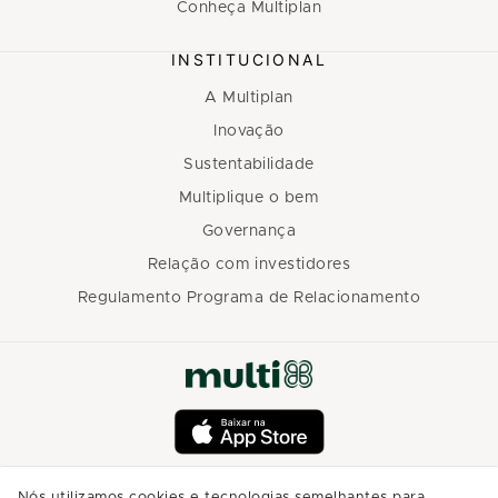
Conheça Multiplan
INSTITUCIONAL
A Multiplan
Inovação
Sustentabilidade
Multiplique o bem
Governança
Relação com investidores
Regulamento Programa de Relacionamento
Nós utilizamos cookies e tecnologias semelhantes para