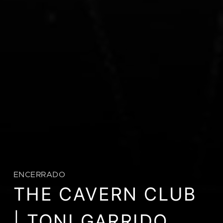
ENCERRADO
THE CAVERN CLUB
| TONI GARRIDO