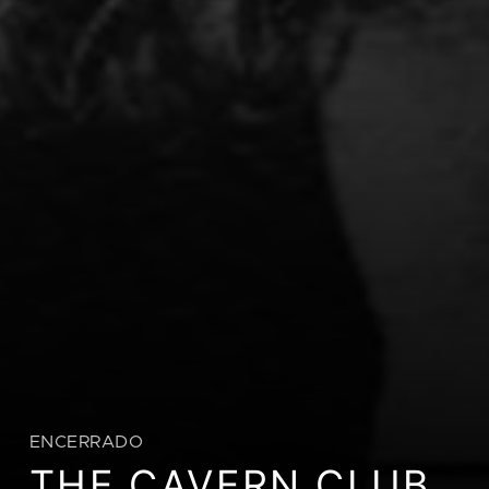
ENCERRADO
THE CAVERN CLUB