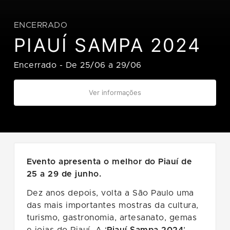
ENCERRADO
PIAUÍ SAMPA 2024
Encerrado
-
De 25/06 a 29/06
Ver informações
Evento apresenta o melhor do Piauí de
25 a 29 de junho.
Dez anos depois, volta a São Paulo uma
das mais importantes mostras da cultura,
turismo, gastronomia, artesanato, gemas