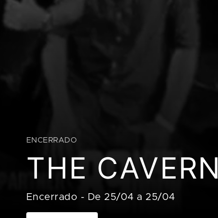
ENCERRADO
THE CAVERN
Encerrado
-
De 25/04 a 25/04