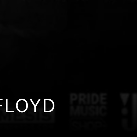
FLOYD