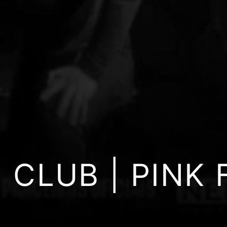
 CLUB | PINK 