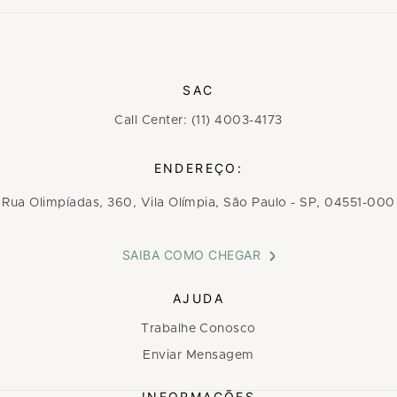
SAC
Call Center: (11) 4003-4173
ENDEREÇO:
Rua Olimpíadas, 360, Vila Olímpia, São Paulo - SP, 04551-000
SAIBA COMO CHEGAR
AJUDA
Trabalhe Conosco
Enviar Mensagem
INFORMAÇÕES