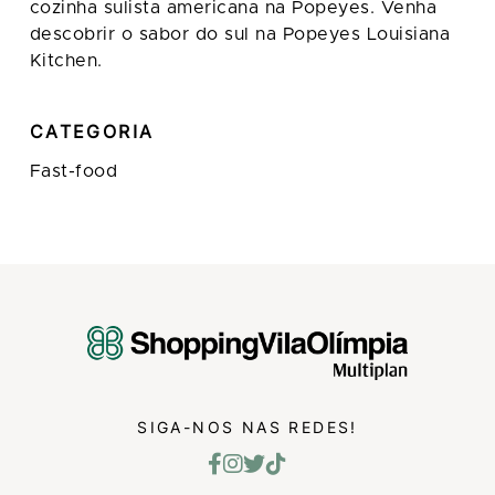
cozinha sulista americana na Popeyes. Venha
descobrir o sabor do sul na Popeyes Louisiana
Kitchen.
CATEGORIA
Fast-food
SIGA-NOS NAS REDES!