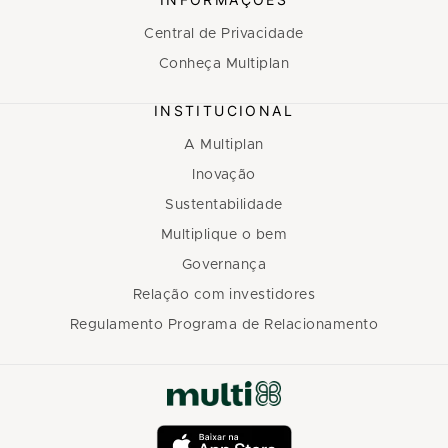
Central de Privacidade
Conheça Multiplan
INSTITUCIONAL
A Multiplan
Inovação
Sustentabilidade
Multiplique o bem
Governança
Relação com investidores
Regulamento Programa de Relacionamento