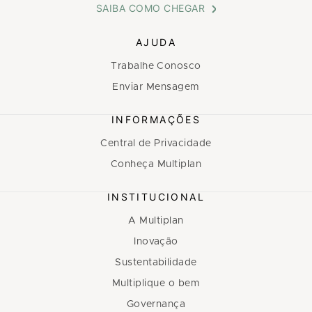
SAIBA COMO CHEGAR
AJUDA
Trabalhe Conosco
Enviar Mensagem
INFORMAÇÕES
Central de Privacidade
Conheça Multiplan
INSTITUCIONAL
A Multiplan
Inovação
Sustentabilidade
Multiplique o bem
Governança