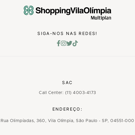
SIGA-NOS NAS REDES!
SAC
Call Center: (11) 4003-4173
ENDEREÇO:
Rua Olimpíadas, 360, Vila Olímpia, São Paulo - SP, 04551-000