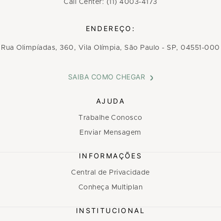
Call Center: (11) 4003-4173
ENDEREÇO:
Rua Olimpíadas, 360, Vila Olímpia, São Paulo - SP, 04551-000
SAIBA COMO CHEGAR
AJUDA
Trabalhe Conosco
Enviar Mensagem
INFORMAÇÕES
Central de Privacidade
Conheça Multiplan
INSTITUCIONAL