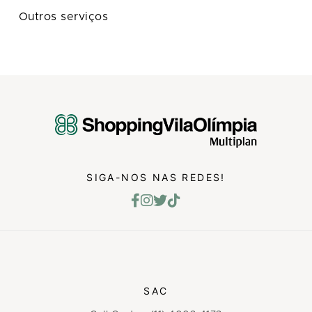
Outros serviços
SIGA-NOS NAS REDES!
SAC