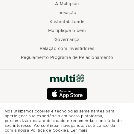
A Multiplan
Inovação
Sustentabilidade
Multiplique o bem
Governança
Relação com investidores
Regulamento Programa de Relacionamento
Nós utilizamos cookies e tecnologias semelhantes para
aperfeiçoar sua experiência em nossa plataforma,
personalizar nossa publicidade e recomendar conteúdo de
seu interesse. Ao continuar navegando, você concorda
com a nossa Política de Cookies.
Ler mais