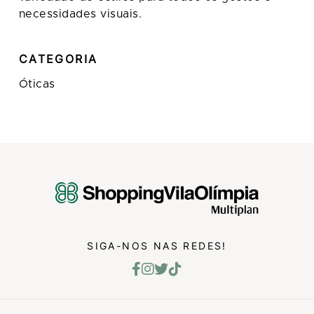
necessidades visuais.
CATEGORIA
Óticas
SIGA-NOS NAS REDES!