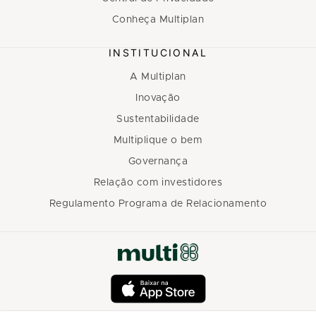
Conheça Multiplan
INSTITUCIONAL
A Multiplan
Inovação
Sustentabilidade
Multiplique o bem
Governança
Relação com investidores
Regulamento Programa de Relacionamento