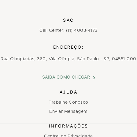
SAC
Call Center: (11) 4003-4173
ENDEREÇO:
Rua Olimpíadas, 360, Vila Olímpia, São Paulo - SP, 04551-000
SAIBA COMO CHEGAR
AJUDA
Trabalhe Conosco
Enviar Mensagem
INFORMAÇÕES
Central de Privacidade