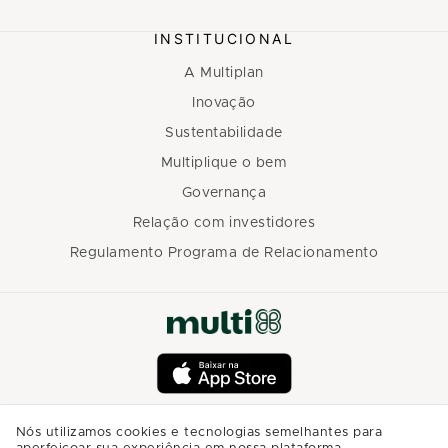
INSTITUCIONAL
A Multiplan
Inovação
Sustentabilidade
Multiplique o bem
Governança
Relação com investidores
Regulamento Programa de Relacionamento
Nós utilizamos cookies e tecnologias semelhantes para