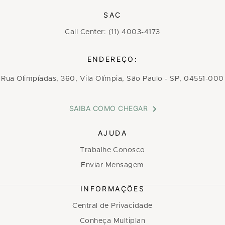
SAC
Call Center: (11) 4003-4173
ENDEREÇO:
Rua Olimpíadas, 360, Vila Olímpia, São Paulo - SP, 04551-000
SAIBA COMO CHEGAR
AJUDA
Trabalhe Conosco
Enviar Mensagem
INFORMAÇÕES
Central de Privacidade
Conheça Multiplan