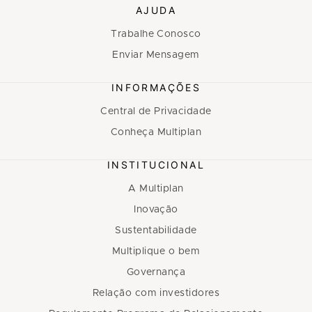
AJUDA
Trabalhe Conosco
Enviar Mensagem
INFORMAÇÕES
Central de Privacidade
Conheça Multiplan
INSTITUCIONAL
A Multiplan
Inovação
Sustentabilidade
Multiplique o bem
Governança
Relação com investidores