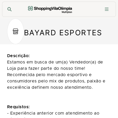
BAYARD ESPORTES
Descrição:
Estamos em busca de um(a) Vendedor(a) de
Loja para fazer parte do nosso time!
Reconhecida pelo mercado esportivo e
consumidores pelo mix de produtos, paixão e
excelência definem nosso atendimento.
Requistos:
- Experiência anterior com atendimento ao