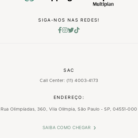
SIGA-NOS NAS REDES!
SAC
Call Center: (11) 4003-4173
ENDEREÇO:
Rua Olimpíadas, 360, Vila Olímpia, São Paulo - SP, 04551-000
SAIBA COMO CHEGAR