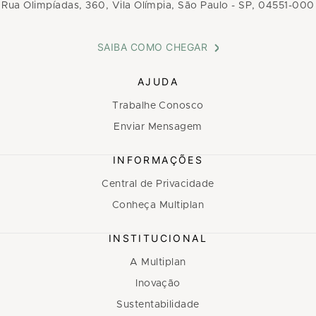
Rua Olimpíadas, 360, Vila Olímpia, São Paulo - SP, 04551-000
SAIBA COMO CHEGAR
AJUDA
Trabalhe Conosco
Enviar Mensagem
INFORMAÇÕES
Central de Privacidade
Conheça Multiplan
INSTITUCIONAL
A Multiplan
Inovação
Sustentabilidade