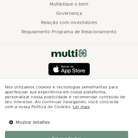
Multiplique o bem
Governança
Relação com investidores
Regulamento Programa de Relacionamento
Nós utilizamos cookies e tecnologias semelhantes para
aperfeiçoar sua experiência em nossa plataforma,
personalizar nossa publicidade e recomendar conteúdo de
seu interesse. Ao continuar navegando, você concorda
com a nossa Política de Cookies.
Ler mais
Mostrar detalhes
Tem benefícios 
Abrir
esperando por você!