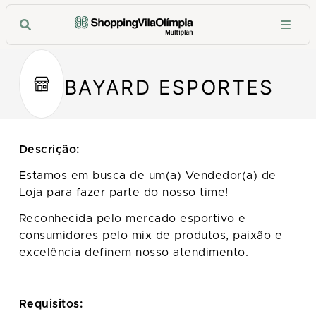
BAYARD ESPORTES
Descrição:
Estamos em busca de um(a) Vendedor(a) de
Loja para fazer parte do nosso time!
Reconhecida pelo mercado esportivo e
consumidores pelo mix de produtos, paixão e
excelência definem nosso atendimento.
Requisitos: