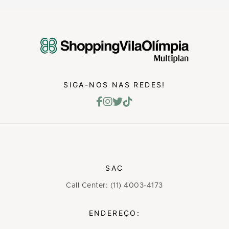
SIGA-NOS NAS REDES!
SAC
Call Center: (11) 4003-4173
ENDEREÇO: