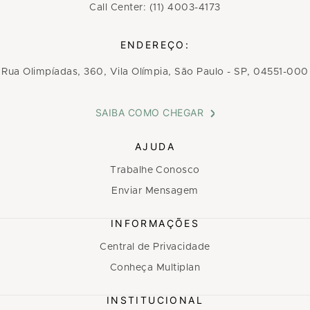
Call Center: (11) 4003-4173
ENDEREÇO:
Rua Olimpíadas, 360, Vila Olímpia, São Paulo - SP, 04551-000
SAIBA COMO CHEGAR
AJUDA
Trabalhe Conosco
Enviar Mensagem
INFORMAÇÕES
Central de Privacidade
Conheça Multiplan
INSTITUCIONAL