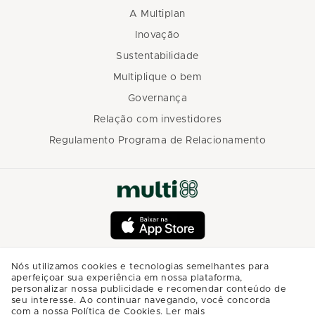
A Multiplan
Inovação
Sustentabilidade
Multiplique o bem
Governança
Relação com investidores
Regulamento Programa de Relacionamento
Nós utilizamos cookies e tecnologias semelhantes para
aperfeiçoar sua experiência em nossa plataforma,
personalizar nossa publicidade e recomendar conteúdo de
seu interesse. Ao continuar navegando, você concorda
com a nossa Política de Cookies.
Ler mais