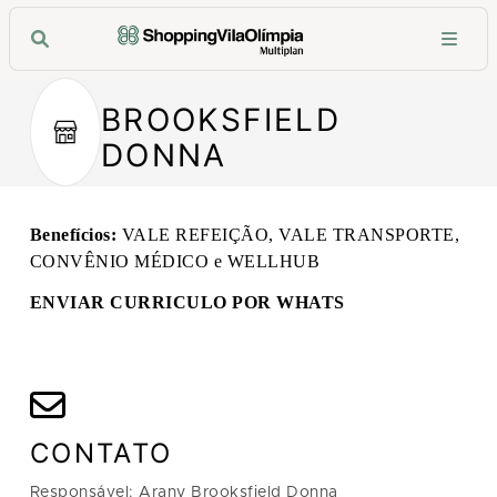
BROOKSFIELD
DONNA
Benefícios:
VALE REFEIÇÃO, VALE TRANSPORTE,
CONVÊNIO MÉDICO e WELLHUB
ENVIAR CURRICULO POR WHATS
CONTATO
Responsável: Arany Brooksfield Donna