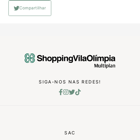
Compartilhar
SIGA-NOS NAS REDES!
SAC