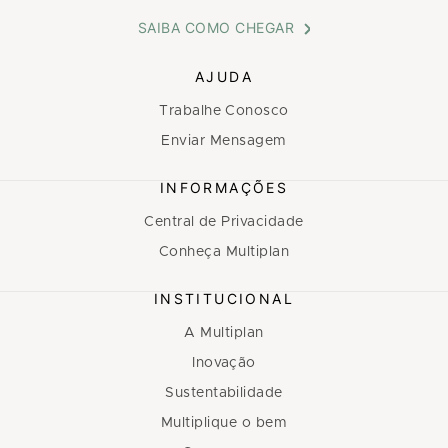
SAIBA COMO CHEGAR
AJUDA
Trabalhe Conosco
Enviar Mensagem
INFORMAÇÕES
Central de Privacidade
Conheça Multiplan
INSTITUCIONAL
A Multiplan
Inovação
Sustentabilidade
Multiplique o bem