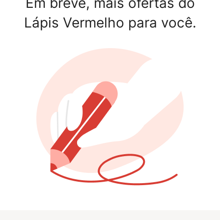
Em breve, mais ofertas do
Lápis Vermelho para você.