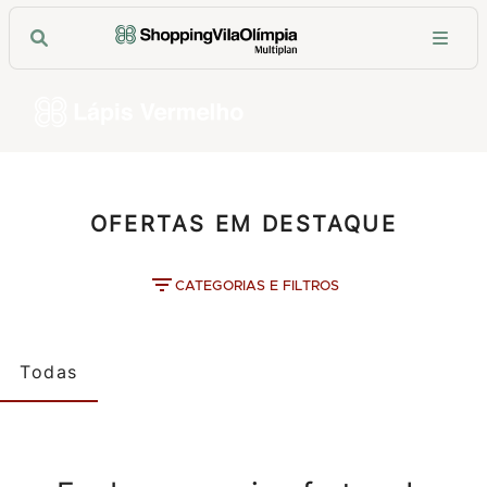
OFERTAS EM DESTAQUE
CATEGORIAS E FILTROS
Todas