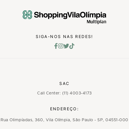
SIGA-NOS NAS REDES!
SAC
Call Center: (11) 4003-4173
ENDEREÇO:
Rua Olimpíadas, 360, Vila Olímpia, São Paulo - SP, 04551-000